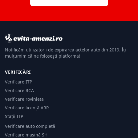
Notificăm utilizatorii de expirarea actelor auto din 2019. Îți
mulțumim că ne folosești platforma!
VERIFICĂRI
Verificare ITP
Verificare RCA
Verificare rovinieta
Verificare licență ARR
Stații ITP
Verificare auto completă
Verificare mașină SH