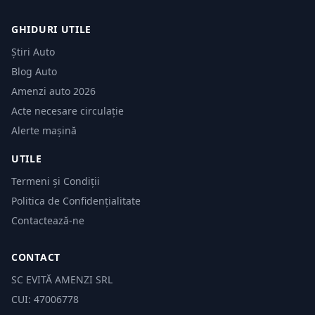
GHIDURI UTILE
Știri Auto
Blog Auto
Amenzi auto 2026
Acte necesare circulație
Alerte mașină
UTILE
Termeni și Condiții
Politica de Confidențialitate
Contactează-ne
CONTACT
SC EVITĂ AMENZI SRL
CUI: 47006778