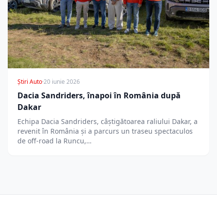
Știri Auto
·
20 iunie 2026
Dacia Sandriders, înapoi în România după
Dakar
Echipa Dacia Sandriders, câștigătoarea raliului Dakar, a
revenit în România și a parcurs un traseu spectaculos
de off-road la Runcu,…