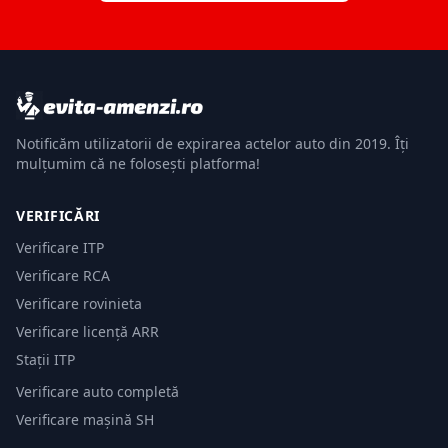
Notificăm utilizatorii de expirarea actelor auto din 2019. Îți
mulțumim că ne folosești platforma!
VERIFICĂRI
Verificare ITP
Verificare RCA
Verificare rovinieta
Verificare licență ARR
Stații ITP
Verificare auto completă
Verificare mașină SH