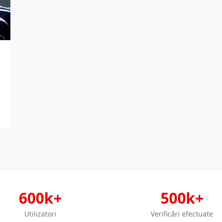
600k+
500k+
Utilizatori
Verificări efectuate