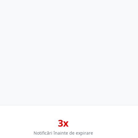
3x
Notificări înainte de expirare