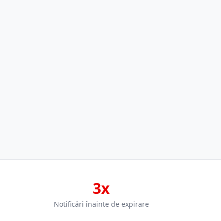
3x
Notificări înainte de expirare