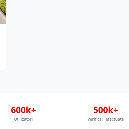
600k+
500k+
Utilizatori
Verificări efectuate