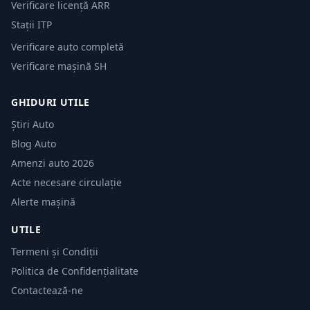
Verificare licență ARR
Stații ITP
Verificare auto completă
Verificare mașină SH
GHIDURI UTILE
Știri Auto
Blog Auto
Amenzi auto 2026
Acte necesare circulație
Alerte mașină
UTILE
Termeni și Condiții
Politica de Confidențialitate
Contactează-ne