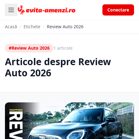
Conectare
Acasă
/
Etichete
/
Review Auto 2026
#Review Auto 2026
1 articole
Articole despre Review
Auto 2026