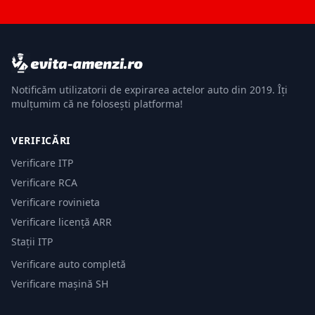
Notificăm utilizatorii de expirarea actelor auto din 2019. Îți
mulțumim că ne folosești platforma!
VERIFICĂRI
Verificare ITP
Verificare RCA
Verificare rovinieta
Verificare licență ARR
Stații ITP
Verificare auto completă
Verificare mașină SH