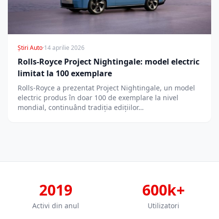
Știri Auto
·
14 aprilie 2026
Rolls-Royce Project Nightingale: model electric
limitat la 100 exemplare
Rolls-Royce a prezentat Project Nightingale, un model
electric produs în doar 100 de exemplare la nivel
mondial, continuând tradiția edițiilor…
2019
600k+
Activi din anul
Utilizatori