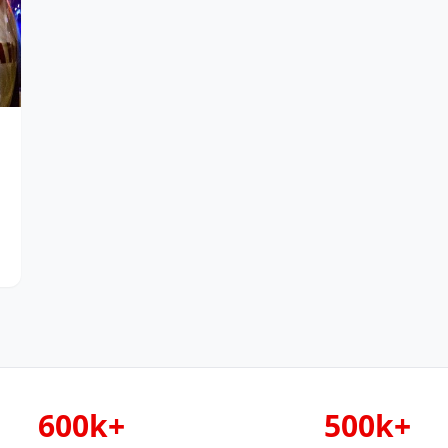
600k+
500k+