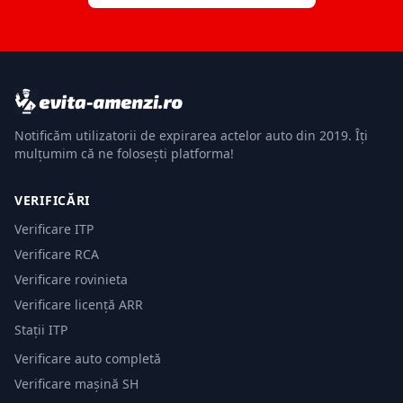
Notificăm utilizatorii de expirarea actelor auto din 2019. Îți
mulțumim că ne folosești platforma!
VERIFICĂRI
Verificare ITP
Verificare RCA
Verificare rovinieta
Verificare licență ARR
Stații ITP
Verificare auto completă
Verificare mașină SH