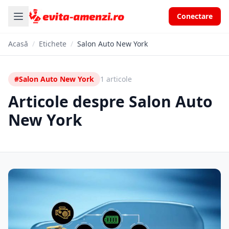
Conectare
Acasă
/
Etichete
/
Salon Auto New York
#Salon Auto New York
1 articole
Articole despre Salon Auto
New York