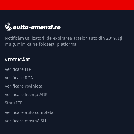
Notificăm utilizatorii de expirarea actelor auto din 2019. Îți
mulțumim că ne folosești platforma!
VERIFICĂRI
Verificare ITP
Verificare RCA
Verificare rovinieta
Verificare licență ARR
Stații ITP
Verificare auto completă
Verificare mașină SH