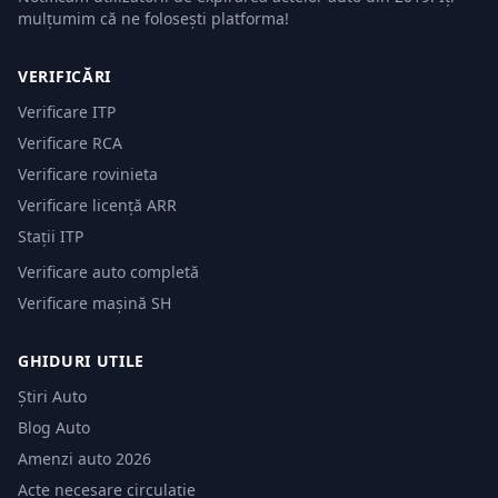
mulțumim că ne folosești platforma!
VERIFICĂRI
Verificare ITP
Verificare RCA
Verificare rovinieta
Verificare licență ARR
Stații ITP
Verificare auto completă
Verificare mașină SH
GHIDURI UTILE
Știri Auto
Blog Auto
Amenzi auto 2026
Acte necesare circulație