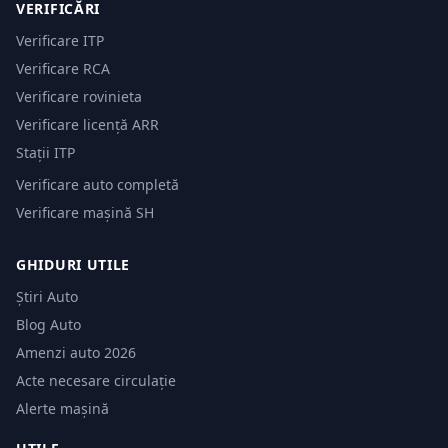
VERIFICĂRI
Verificare ITP
Verificare RCA
Verificare rovinieta
Verificare licență ARR
Stații ITP
Verificare auto completă
Verificare mașină SH
GHIDURI UTILE
Știri Auto
Blog Auto
Amenzi auto 2026
Acte necesare circulație
Alerte mașină