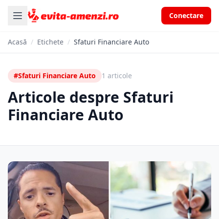
Conectare
Acasă
/
Etichete
/
Sfaturi Financiare Auto
#Sfaturi Financiare Auto
1 articole
Articole despre Sfaturi
Financiare Auto