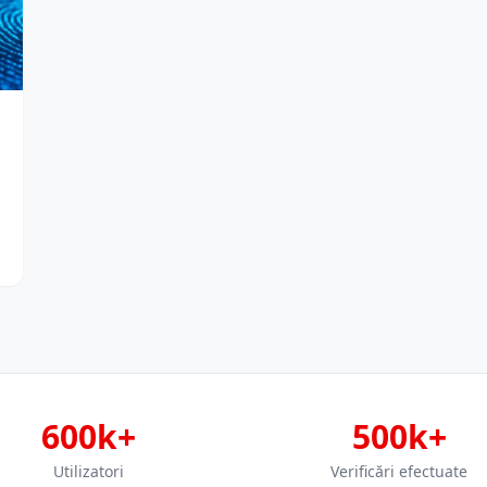
600k+
500k+
Utilizatori
Verificări efectuate