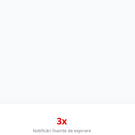
3x
Notificări înainte de expirare