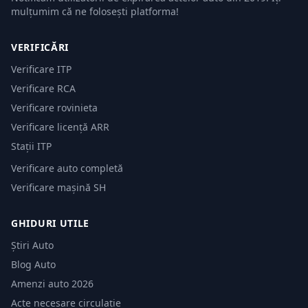
mulțumim că ne folosești platforma!
VERIFICĂRI
Verificare ITP
Verificare RCA
Verificare rovinieta
Verificare licență ARR
Stații ITP
Verificare auto completă
Verificare mașină SH
GHIDURI UTILE
Știri Auto
Blog Auto
Amenzi auto 2026
Acte necesare circulație