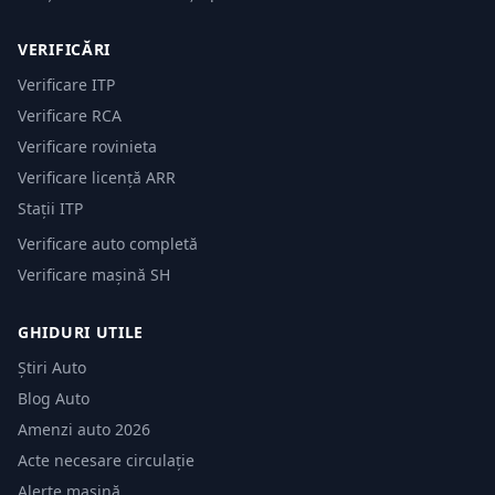
VERIFICĂRI
Verificare ITP
Verificare RCA
Verificare rovinieta
Verificare licență ARR
Stații ITP
Verificare auto completă
Verificare mașină SH
GHIDURI UTILE
Știri Auto
Blog Auto
Amenzi auto 2026
Acte necesare circulație
Alerte mașină