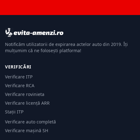
Notificăm utilizatorii de expirarea actelor auto din 2019. Îți
mulțumim că ne folosești platforma!
VERIFICĂRI
Verificare ITP
Verificare RCA
Verificare rovinieta
Verificare licență ARR
Stații ITP
Verificare auto completă
Verificare mașină SH