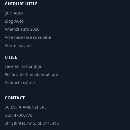
GHIDURI UTILE
Știri Auto
Blog Auto
Amenzi auto 2026
Acte necesare circulație
Alerte mașină
UTILE
Termeni și Condiții
Politica de Confidențialitate
Contactează-ne
CONTACT
SC EVITĂ AMENZI SRL
CUI: 47006778
Str Științei, nr 5, bl.D41, et 3