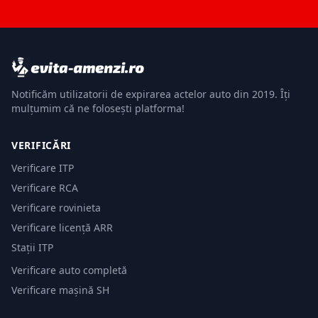
Notificăm utilizatorii de expirarea actelor auto din 2019. Îți
mulțumim că ne folosești platforma!
VERIFICĂRI
Verificare ITP
Verificare RCA
Verificare rovinieta
Verificare licență ARR
Stații ITP
Verificare auto completă
Verificare mașină SH