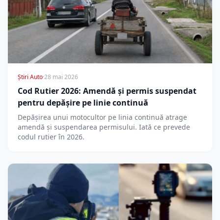
Știri Auto
·
28 mai 2026
Cod Rutier 2026: Amendă și permis suspendat
pentru depășire pe linie continuă
Depășirea unui motocultor pe linia continuă atrage
amendă și suspendarea permisului. Iată ce prevede
codul rutier în 2026.