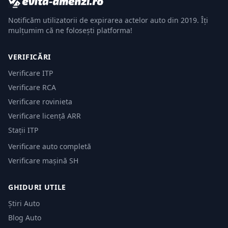
Notificăm utilizatorii de expirarea actelor auto din 2019. Îți
mulțumim că ne folosești platforma!
VERIFICĂRI
Verificare ITP
Verificare RCA
Verificare rovinieta
Verificare licență ARR
Stații ITP
Verificare auto completă
Verificare mașină SH
GHIDURI UTILE
Știri Auto
Blog Auto