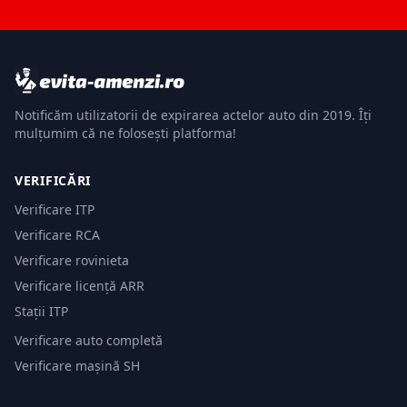
Notificăm utilizatorii de expirarea actelor auto din 2019. Îți
mulțumim că ne folosești platforma!
VERIFICĂRI
Verificare ITP
Verificare RCA
Verificare rovinieta
Verificare licență ARR
Stații ITP
Verificare auto completă
Verificare mașină SH