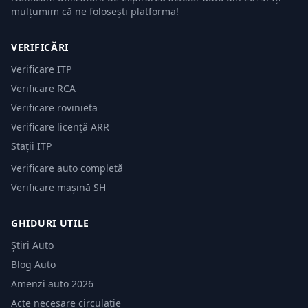
mulțumim că ne folosești platforma!
VERIFICĂRI
Verificare ITP
Verificare RCA
Verificare rovinieta
Verificare licență ARR
Stații ITP
Verificare auto completă
Verificare mașină SH
GHIDURI UTILE
Știri Auto
Blog Auto
Amenzi auto 2026
Acte necesare circulație