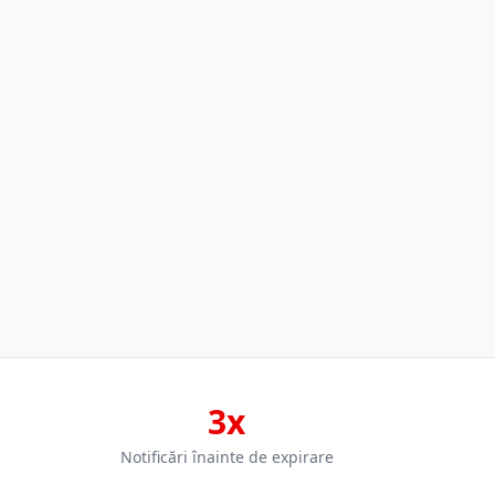
3x
Notificări înainte de expirare