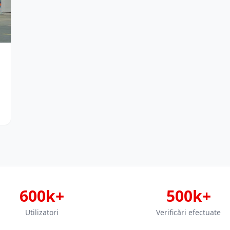
600k+
500k+
Utilizatori
Verificări efectuate