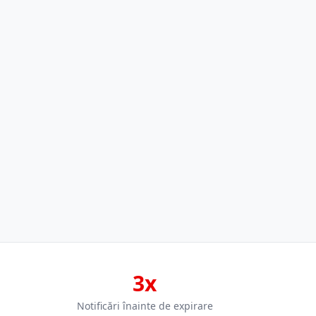
3x
Notificări înainte de expirare