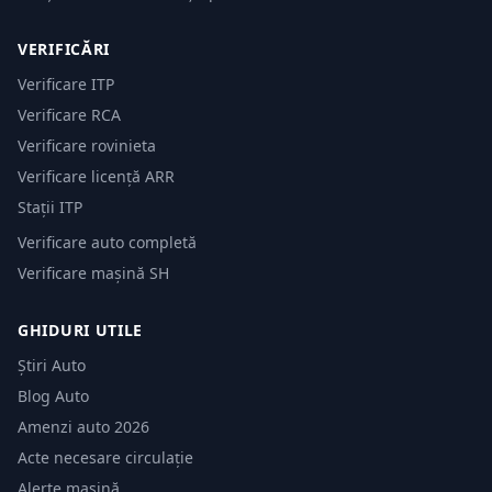
VERIFICĂRI
Verificare ITP
Verificare RCA
Verificare rovinieta
Verificare licență ARR
Stații ITP
Verificare auto completă
Verificare mașină SH
GHIDURI UTILE
Știri Auto
Blog Auto
Amenzi auto 2026
Acte necesare circulație
Alerte mașină