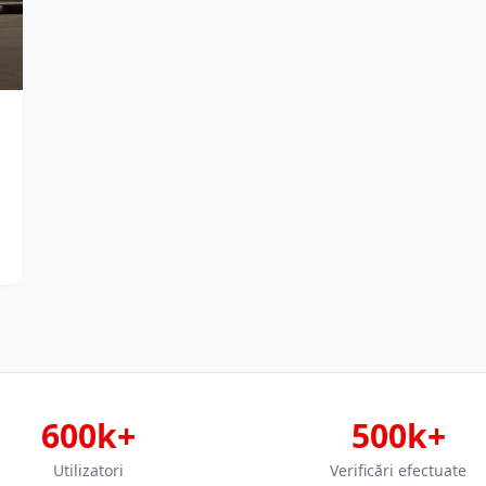
600k+
500k+
Utilizatori
Verificări efectuate