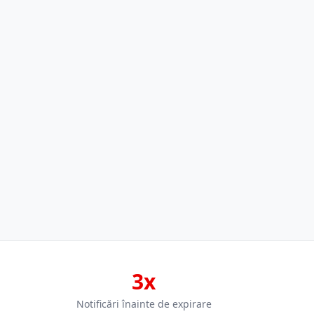
3x
Notificări înainte de expirare