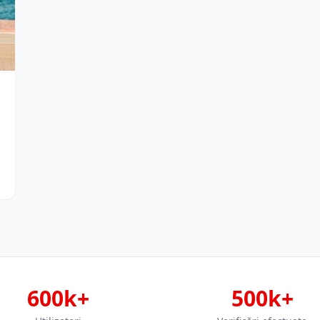
600k+
500k+