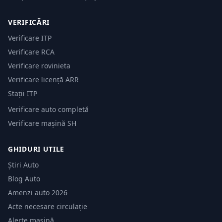
VERIFICĂRI
Verificare ITP
Verificare RCA
Verificare rovinieta
Verificare licență ARR
Stații ITP
Verificare auto completă
Verificare mașină SH
GHIDURI UTILE
Știri Auto
Blog Auto
Amenzi auto 2026
Acte necesare circulație
Alerte mașină