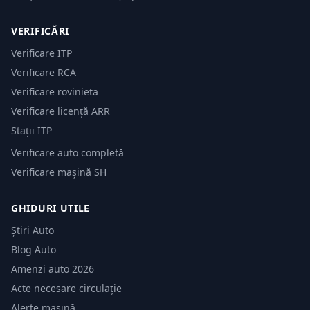
VERIFICĂRI
Verificare ITP
Verificare RCA
Verificare rovinieta
Verificare licență ARR
Stații ITP
Verificare auto completă
Verificare mașină SH
GHIDURI UTILE
Știri Auto
Blog Auto
Amenzi auto 2026
Acte necesare circulație
Alerte mașină