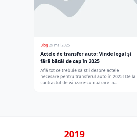
Blog
·
29 mai 2025
Actele de transfer auto: Vinde legal și
fără bătăi de cap în 2025
Află tot ce trebuie să știi despre actele
necesare pentru transferul auto în 2025! De la
contractul de vânzare-cumpărare la…
2019