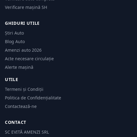
Verificare mașină SH
GHIDURI UTILE
Știri Auto
Blog Auto
Amenzi auto 2026
Acte necesare circulație
Alerte mașină
UTILE
Termeni și Condiții
Politica de Confidențialitate
Contactează-ne
CONTACT
SC EVITĂ AMENZI SRL