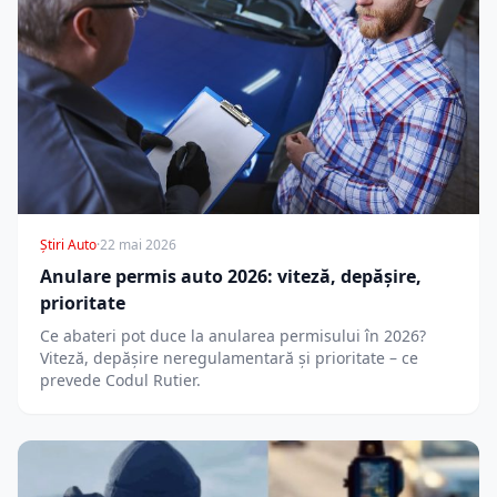
Știri Auto
·
22 mai 2026
Anulare permis auto 2026: viteză, depășire,
prioritate
Ce abateri pot duce la anularea permisului în 2026?
Viteză, depășire neregulamentară și prioritate – ce
prevede Codul Rutier.