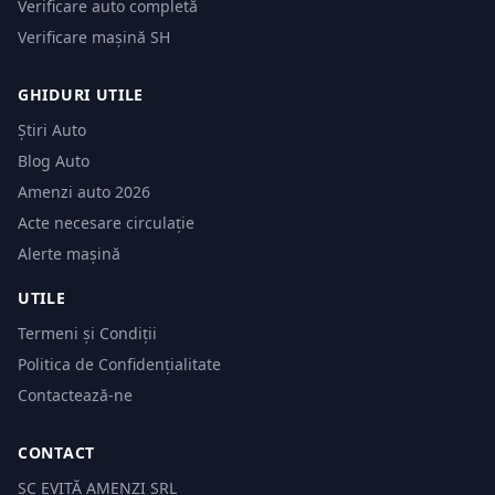
Verificare auto completă
Verificare mașină SH
GHIDURI UTILE
Știri Auto
Blog Auto
Amenzi auto 2026
Acte necesare circulație
Alerte mașină
UTILE
Termeni și Condiții
Politica de Confidențialitate
Contactează-ne
CONTACT
SC EVITĂ AMENZI SRL