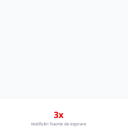
3x
Notificări înainte de expirare