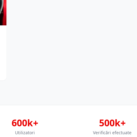
600k+
500k+
Utilizatori
Verificări efectuate