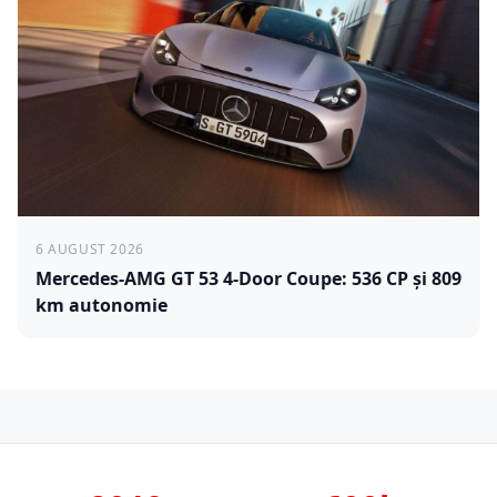
6 AUGUST 2026
Mercedes-AMG GT 53 4-Door Coupe: 536 CP și 809
km autonomie