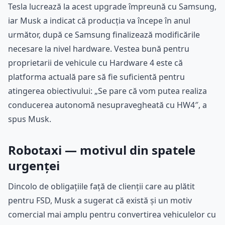
Tesla lucrează la acest upgrade împreună cu Samsung,
iar Musk a indicat că producția va începe în anul
următor, după ce Samsung finalizează modificările
necesare la nivel hardware. Vestea bună pentru
proprietarii de vehicule cu Hardware 4 este că
platforma actuală pare să fie suficientă pentru
atingerea obiectivului: „Se pare că vom putea realiza
conducerea autonomă nesupravegheată cu HW4″, a
spus Musk.
Robotaxi — motivul din spatele
urgenței
Dincolo de obligațiile față de clienții care au plătit
pentru FSD, Musk a sugerat că există și un motiv
comercial mai amplu pentru convertirea vehiculelor cu