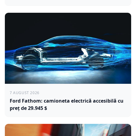
7 AUGUST 2026
Ford Fathom: camioneta electrică accesibilă cu
preț de 29.945 $