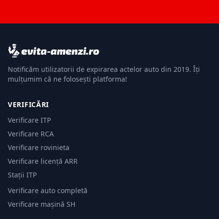
Notificăm utilizatorii de expirarea actelor auto din 2019. Îți
mulțumim că ne folosești platforma!
VERIFICĂRI
Verificare ITP
Verificare RCA
Verificare rovinieta
Verificare licență ARR
Stații ITP
Verificare auto completă
Verificare mașină SH