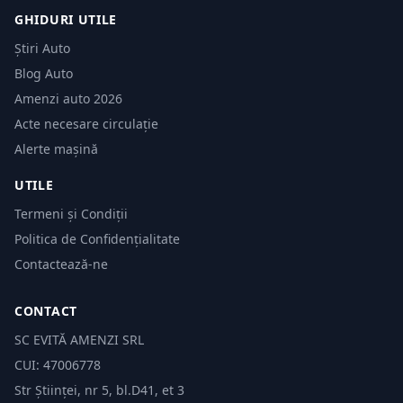
GHIDURI UTILE
Știri Auto
Blog Auto
Amenzi auto 2026
Acte necesare circulație
Alerte mașină
UTILE
Termeni și Condiții
Politica de Confidențialitate
Contactează-ne
CONTACT
SC EVITĂ AMENZI SRL
CUI: 47006778
Str Științei, nr 5, bl.D41, et 3