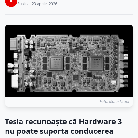
A
Publicat 23 aprilie 2026
Foto: Motor1.com
Tesla recunoaște că Hardware 3
nu poate suporta conducerea