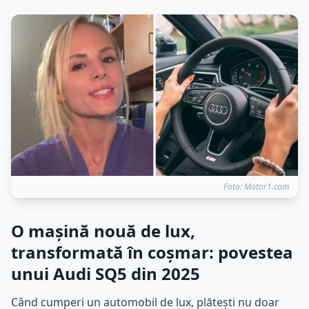
Foto: Motor1.com
O mașină nouă de lux,
transformată în coșmar: povestea
unui Audi SQ5 din 2025
Când cumperi un automobil de lux, plătești nu doar