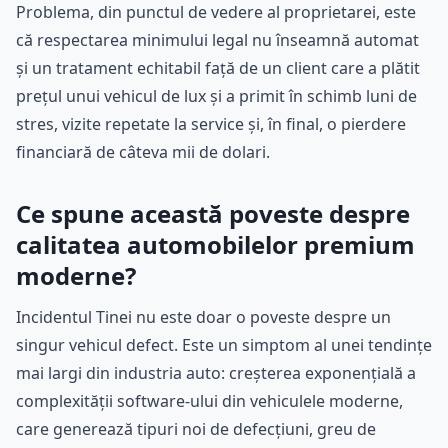
Problema, din punctul de vedere al proprietarei, este
că respectarea minimului legal nu înseamnă automat
și un tratament echitabil față de un client care a plătit
prețul unui vehicul de lux și a primit în schimb luni de
stres, vizite repetate la service și, în final, o pierdere
financiară de câteva mii de dolari.
Ce spune această poveste despre
calitatea automobilelor premium
moderne?
Incidentul Tinei nu este doar o poveste despre un
singur vehicul defect. Este un simptom al unei tendințe
mai largi din industria auto: creșterea exponențială a
complexității software-ului din vehiculele moderne,
care generează tipuri noi de defecțiuni, greu de