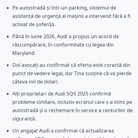
Pe autostradă și într-un parking, sistemul de
asistență de urgență al mașinii a intervenit fără a fi
activat de șoferiță.
Până în iunie 2026, Audi a propus un acord de
răscumpărare, în conformitate cu legea din
Maryland.
Doi avocați au confirmat că oferta este corectă din
punct de vedere legal, dar Tina susține că va pierde
câteva mii de dolari.
Alți proprietari de Audi SQ5 2025 confirmă
probleme similare, inclusiv ecranul care s-a stins pe
autostradă și o rechemare în service a centurilor de
siguranță.
Un angajat Audi a confirmat că actualizarea