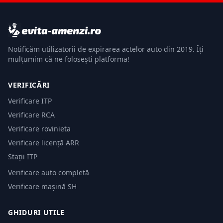
Notificăm utilizatorii de expirarea actelor auto din 2019. Îți
mulțumim că ne folosești platforma!
VERIFICĂRI
Verificare ITP
Verificare RCA
Verificare rovinieta
Verificare licență ARR
Stații ITP
Verificare auto completă
Verificare mașină SH
GHIDURI UTILE