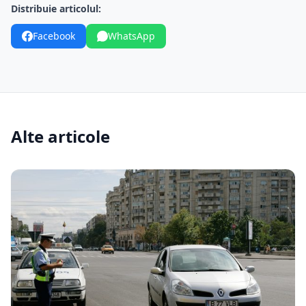
Distribuie articolul:
Facebook
WhatsApp
Alte articole