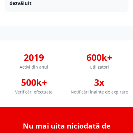
dezvăluit
2019
600k+
Activi din anul
Utilizatori
500k+
3x
Verificări efectuate
Notificări înainte de expirare
Nu mai uita niciodată de