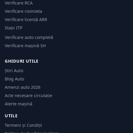
Verificare RCA
Verificare rovinieta
Verificare licență ARR
Stații ITP
Verificare auto completă
Verificare mașină SH
GHIDURI UTILE
Știri Auto
Blog Auto
Amenzi auto 2026
Acte necesare circulație
Alerte mașină
UTILE
Termeni și Condiții