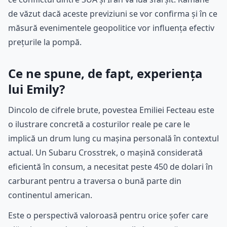
de văzut dacă aceste previziuni se vor confirma și în ce
măsură evenimentele geopolitice vor influența efectiv
prețurile la pompă.
Ce ne spune, de fapt, experiența
lui Emily?
Dincolo de cifrele brute, povestea Emiliei Fecteau este
o ilustrare concretă a costurilor reale pe care le
implică un drum lung cu mașina personală în contextul
actual. Un Subaru Crosstrek, o mașină considerată
eficientă în consum, a necesitat peste 450 de dolari în
carburant pentru a traversa o bună parte din
continentul american.
Este o perspectivă valoroasă pentru orice șofer care