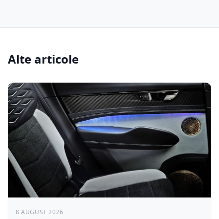
Alte articole
8 AUGUST 2026