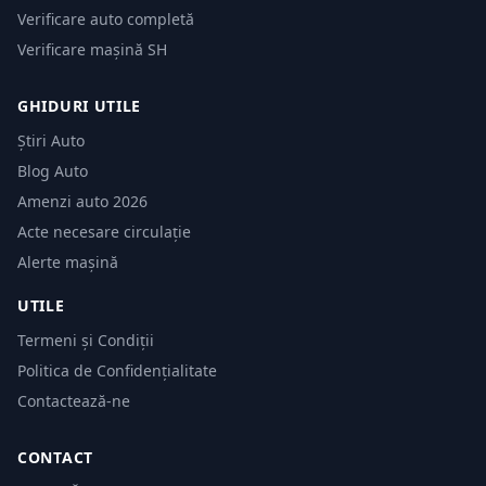
Verificare auto completă
Verificare mașină SH
GHIDURI UTILE
Știri Auto
Blog Auto
Amenzi auto 2026
Acte necesare circulație
Alerte mașină
UTILE
Termeni și Condiții
Politica de Confidențialitate
Contactează-ne
CONTACT