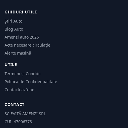
GHIDURI UTILE
Știri Auto
Blog Auto
Amenzi auto 2026
Acte necesare circulație
Alerte mașină
UTILE
Termeni și Condiții
Politica de Confidențialitate
Contactează-ne
CONTACT
SC EVITĂ AMENZI SRL
CUI: 47006778