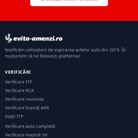
Notificăm utilizatorii de expirarea actelor auto din 2019. Îți
mulțumim că ne folosești platforma!
VERIFICĂRI
Verificare ITP
Verificare RCA
Verificare rovinieta
Verificare licență ARR
Stații ITP
Verificare auto completă
Verificare mașină SH