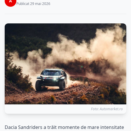
A
Publicat 29 mai 2026
Foto: Automarket.ro
Dacia Sandriders a trăit momente de mare intensitate