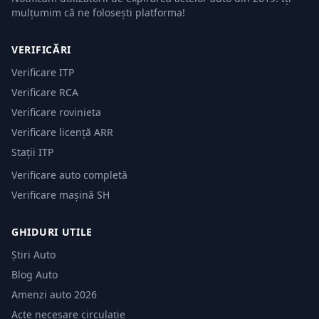
mulțumim că ne folosești platforma!
VERIFICĂRI
Verificare ITP
Verificare RCA
Verificare rovinieta
Verificare licență ARR
Stații ITP
Verificare auto completă
Verificare mașină SH
GHIDURI UTILE
Știri Auto
Blog Auto
Amenzi auto 2026
Acte necesare circulație