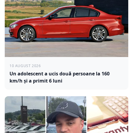
10 AUGUST 2026
Un adolescent a ucis două persoane la 160
km/h și a primit 6 luni