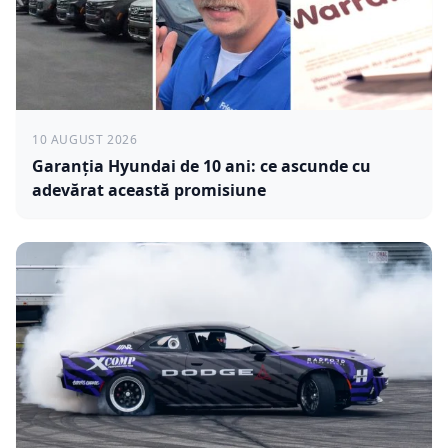
10 AUGUST 2026
Garanția Hyundai de 10 ani: ce ascunde cu
adevărat această promisiune