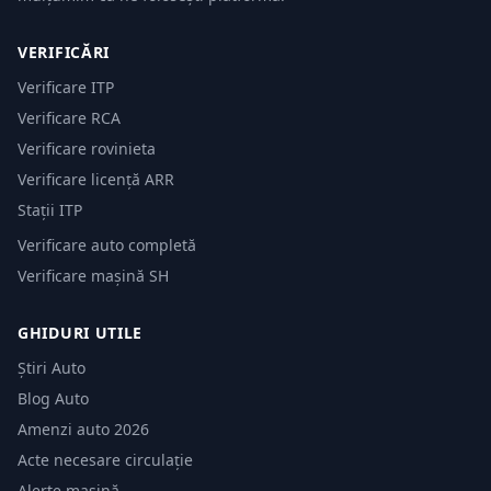
VERIFICĂRI
Verificare ITP
Verificare RCA
Verificare rovinieta
Verificare licență ARR
Stații ITP
Verificare auto completă
Verificare mașină SH
GHIDURI UTILE
Știri Auto
Blog Auto
Amenzi auto 2026
Acte necesare circulație
Alerte mașină