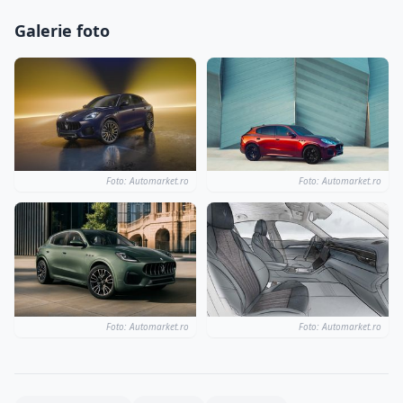
Galerie foto
Foto: Automarket.ro
Foto: Automarket.ro
Foto: Automarket.ro
Foto: Automarket.ro