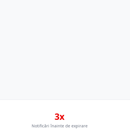
3x
Notificări înainte de expirare