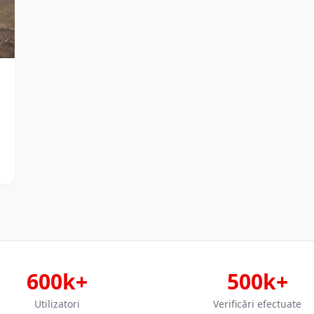
.
600k+
500k+
Utilizatori
Verificări efectuate