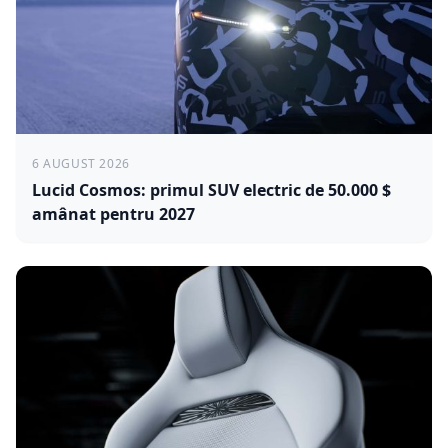
6 AUGUST 2026
Lucid Cosmos: primul SUV electric de 50.000 $
amânat pentru 2027