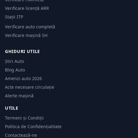
Verificare licență ARR
Stații ITP
Verificare auto completă
Verificare mașină SH
GHIDURI UTILE
Știri Auto
Blog Auto
Amenzi auto 2026
Acte necesare circulație
Alerte mașină
UTILE
Termeni și Condiții
Politica de Confidențialitate
Contactează-ne