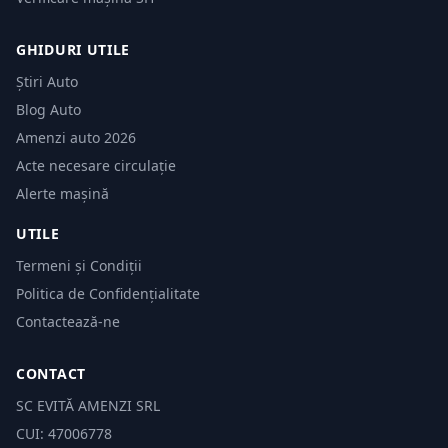
GHIDURI UTILE
Știri Auto
Blog Auto
Amenzi auto 2026
Acte necesare circulație
Alerte mașină
UTILE
Termeni și Condiții
Politica de Confidențialitate
Contactează-ne
CONTACT
SC EVITĂ AMENZI SRL
CUI: 47006778