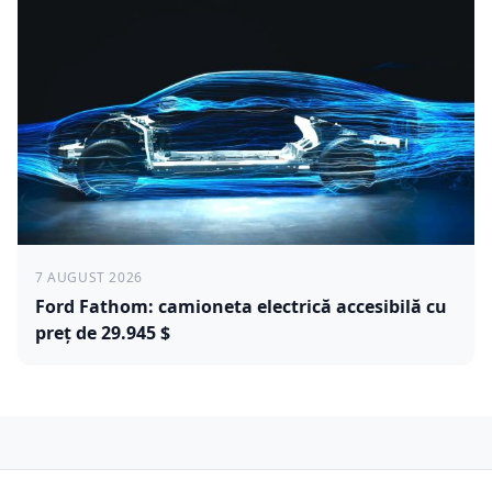
7 AUGUST 2026
Ford Fathom: camioneta electrică accesibilă cu
preț de 29.945 $