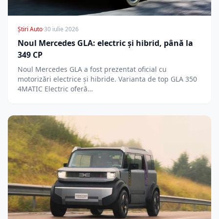
Știri Auto
·
30 iulie 2026
Noul Mercedes GLA: electric și hibrid, până la
349 CP
Noul Mercedes GLA a fost prezentat oficial cu
motorizări electrice și hibride. Varianta de top GLA 350
4MATIC Electric oferă…