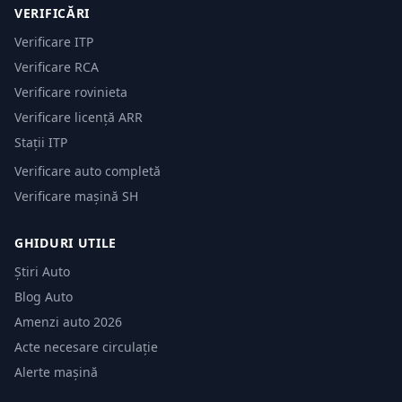
VERIFICĂRI
Verificare ITP
Verificare RCA
Verificare rovinieta
Verificare licență ARR
Stații ITP
Verificare auto completă
Verificare mașină SH
GHIDURI UTILE
Știri Auto
Blog Auto
Amenzi auto 2026
Acte necesare circulație
Alerte mașină