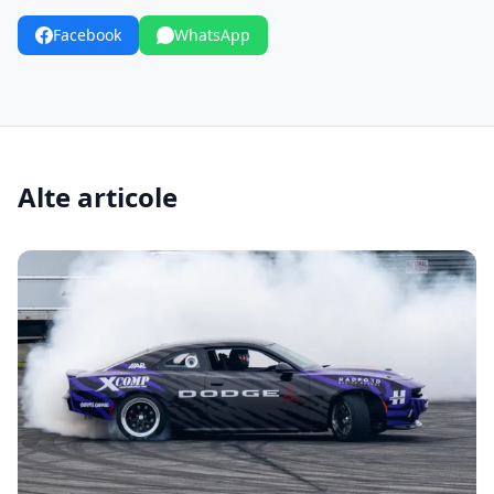
Facebook
WhatsApp
Alte articole