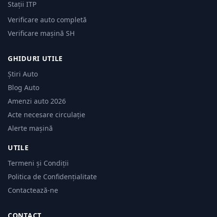
Stații ITP
Verificare auto completă
Verificare mașină SH
GHIDURI UTILE
Știri Auto
Blog Auto
Amenzi auto 2026
Acte necesare circulație
Alerte mașină
UTILE
Termeni și Condiții
Politica de Confidențialitate
Contactează-ne
CONTACT