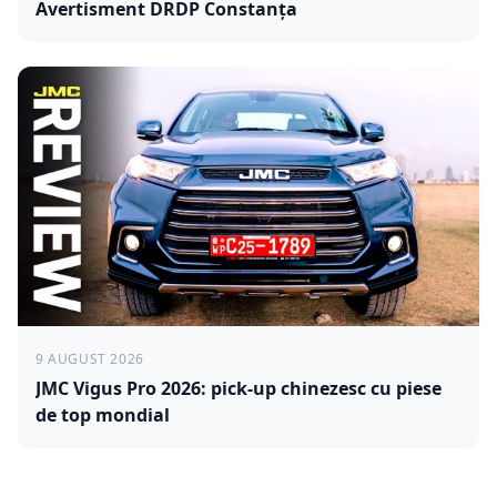
Avertisment DRDP Constanța
9 AUGUST 2026
JMC Vigus Pro 2026: pick-up chinezesc cu piese
de top mondial