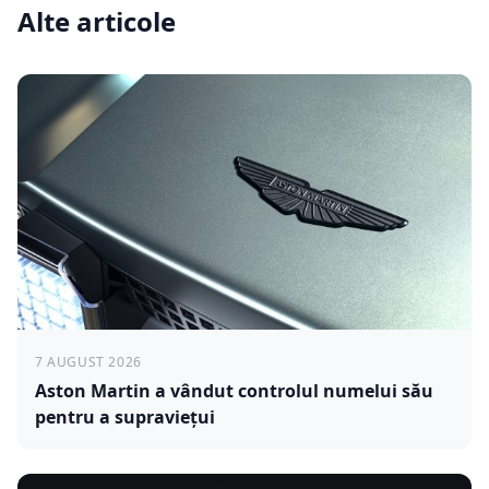
Alte articole
7 AUGUST 2026
Aston Martin a vândut controlul numelui său
pentru a supraviețui