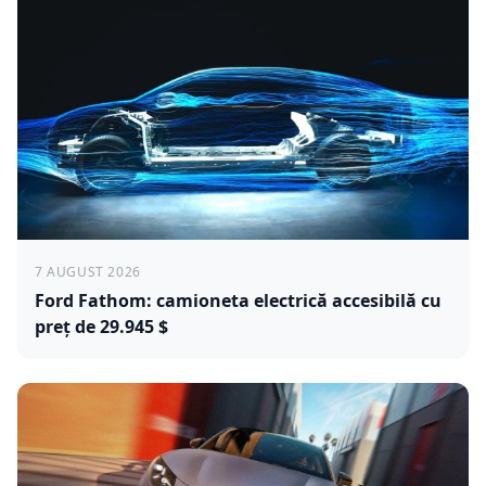
7 AUGUST 2026
Ford Fathom: camioneta electrică accesibilă cu
preț de 29.945 $