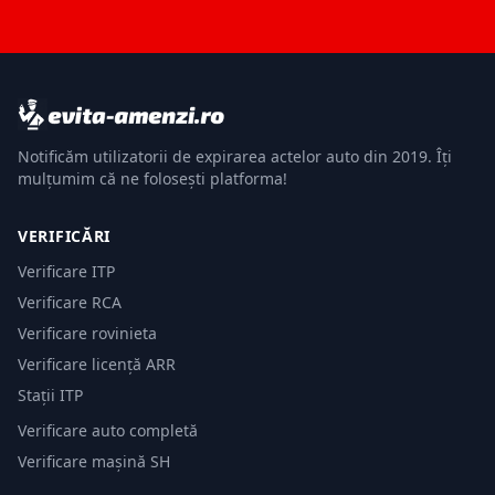
Notificăm utilizatorii de expirarea actelor auto din 2019. Îți
mulțumim că ne folosești platforma!
VERIFICĂRI
Verificare ITP
Verificare RCA
Verificare rovinieta
Verificare licență ARR
Stații ITP
Verificare auto completă
Verificare mașină SH